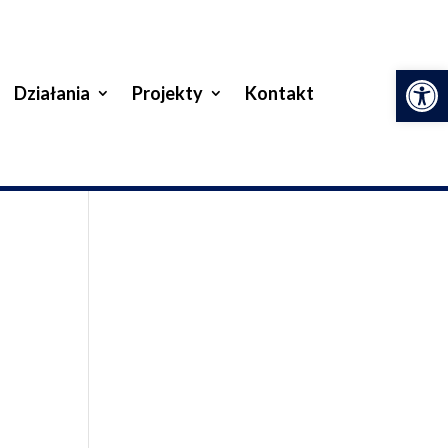
Otwórz 
Działania
Projekty
Kontakt